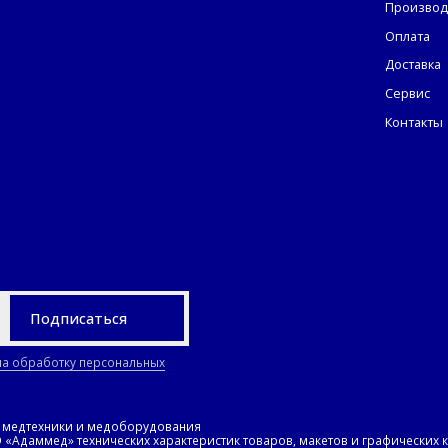
Производ
Оплата
Доставка
Сервис
Контакты
Подписаться
на обработку персональных
н медтехники и медоборудования
Адаммед» технических характеристик товаров, макетов и графических 