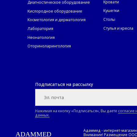
Кровати
Диагностическое оборудование
Кушетки
Кислородное оборудование
Столы
Косметология и дерматология
Стулья и кресла
Лаборатория
Неонатология
Оториноларингология
Подписаться на рассылку
Нажимая на кнопку «Подписаться», Вы даете
согласие 
данных.
Адаммед - интернет-магази
ADAMMED
Внимание! Размещение ООО «