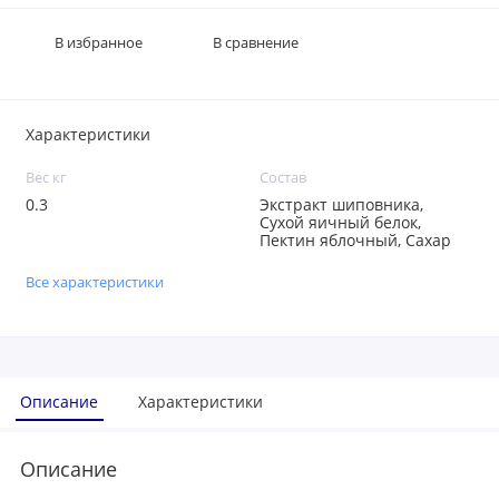
В избранное
В сравнение
Характеристики
Вес кг
Состав
0.3
Экстракт шиповника,
Сухой яичный белок,
Пектин яблочный, Сахар
Все характеристики
Описание
Характеристики
Описание