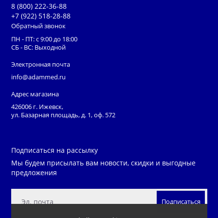
8 (800) 222-36-88
+7 (922) 518-28-88
Обратный звонок
ПН - ПТ: с 9:00 до 18:00
СБ - ВС: Выходной
Электронная почта
info@adammed.ru
Адрес магазина
426006 г. Ижевск,
ул. Базарная площадь, д. 1, оф. 572
Подписаться на рассылку
Мы будем присылать вам новости, скидки и выгодные
предложения
Подписаться