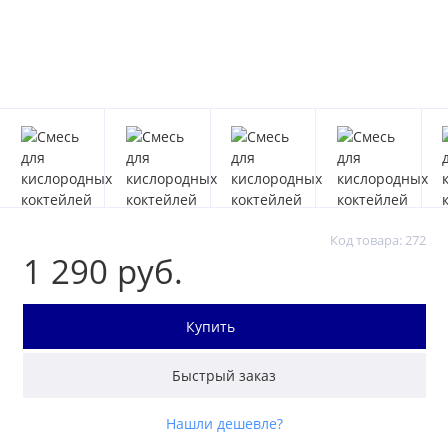
Код товара: 272
1 290 руб.
Купить
Быстрый заказ
Нашли дешевле?