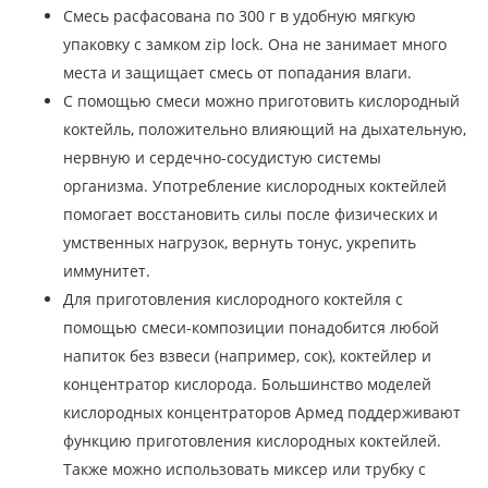
Смесь расфасована по 300 г в удобную мягкую
упаковку с замком zip lock. Она не занимает много
места и защищает смесь от попадания влаги.
С помощью смеси можно приготовить кислородный
коктейль, положительно влияющий на дыхательную,
нервную и сердечно-сосудистую системы
организма. Употребление кислородных коктейлей
помогает восстановить силы после физических и
умственных нагрузок, вернуть тонус, укрепить
иммунитет.
Для приготовления кислородного коктейля с
помощью смеси-композиции понадобится любой
напиток без взвеси (например, сок), коктейлер и
концентратор кислорода. Большинство моделей
кислородных концентраторов Армед поддерживают
функцию приготовления кислородных коктейлей.
Также можно использовать миксер или трубку с