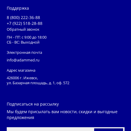
Поддержка
8 (800) 222-36-88
+7 (922) 518-28-88
Обратный звонок
ПН - ПТ: с 9:00 до 18:00
СБ - ВС: Выходной
Электронная почта
info@adammed.ru
Адрес магазина
426006 г. Ижевск,
ул. Базарная площадь, д. 1, оф. 572
Подписаться на рассылку
Мы будем присылать вам новости, скидки и выгодные
предложения