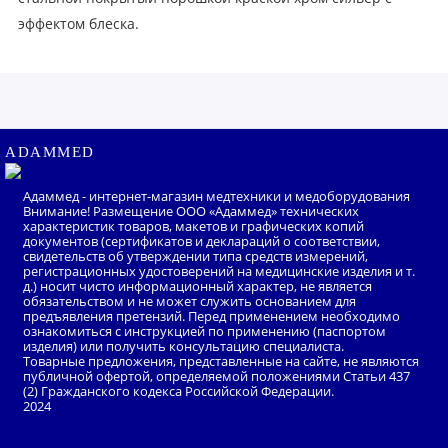
эффектом блеска.
ADAMMED
Адаммед - интернет-магазин медтехники и медоборудования
Внимание! Размещение ООО «Адаммед» технических
характеристик товаров, макетов и графических копий
документов (сертификатов и деклараций о соответствии,
свидетельств об утверждении типа средств измерений,
регистрационных удостоверений на медицинские изделия и т.
д.) носит чисто информационный характер, не является
обязательством и не может служить основанием для
предъявления претензий. Перед применением необходимо
ознакомиться с инструкцией по применению (паспортом
изделия) или получить консультацию специалиста.
Товарные предложения, представленные на сайте, не являются
публичной офертой, определяемой положениями Статьи 437
(2) Гражданского кодекса Российской Федерации.
2024