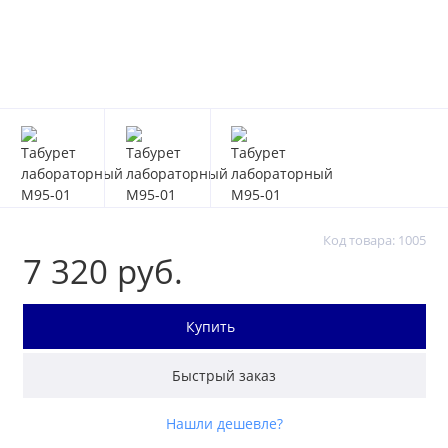
Код товара: 1005
7 320 руб.
Купить
Быстрый заказ
Нашли дешевле?