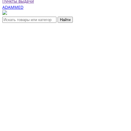
Пункты выдачи
ADAMMED
Найти