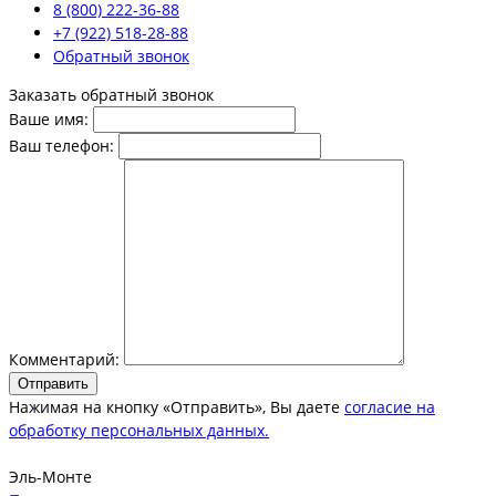
8 (800) 222-36-88
+7 (922) 518-28-88
Обратный звонок
Заказать обратный звонок
Ваше имя:
Ваш телефон:
Комментарий:
Отправить
Нажимая на кнопку «Отправить», Вы даете
согласие на
обработку персональных данных.
Эль-Монте