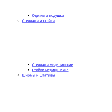
Одеяла и подушки
Стеллажи и стойки
Стеллажи медицинские
Стойки медицинские
Ширмы и штативы