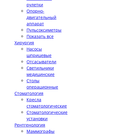
рулетки
Опорно-
двигательный
аппарат
Пульсоксиметры
Показать все
Хирургия
Насосы
шприцевые
Отсасыватели
Светильники
медицинские
Столы
операционные
Стоматология
Кресла
стоматологические
Стоматологические
установки
Рентгенология
Маммографы