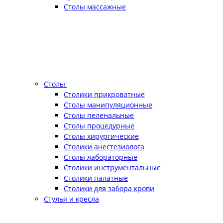
Столы массажные
Столы
Столики прикроватные
Столы манипуляционные
Столы пеленальные
Столы процедурные
Столы хирургические
Столики анестезиолога
Столы лабораторные
Столики инструментальные
Столики палатные
Столики для забора крови
Стулья и кресла