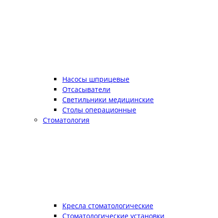
Насосы шприцевые
Отсасыватели
Светильники медицинские
Столы операционные
Стоматология
Кресла стоматологические
Стоматологические установки