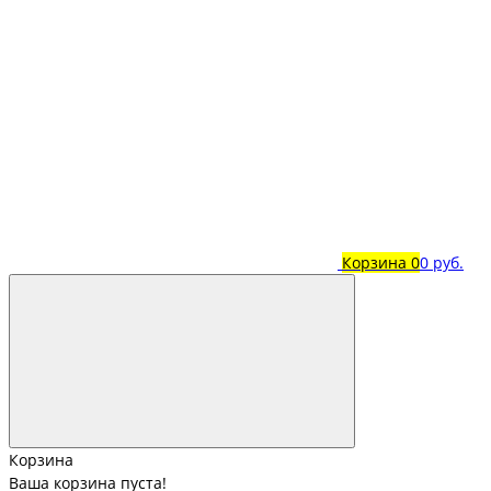
Корзина
0
0 руб.
Корзина
Ваша корзина пуста!