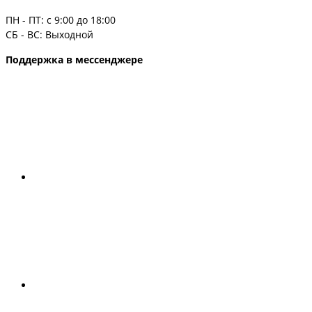
ПН - ПТ: с 9:00 до 18:00
СБ - ВС: Выходной
Поддержка в мессенджере