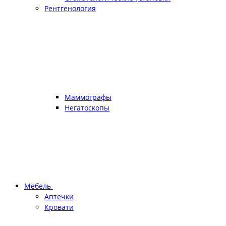
Рентгенология
Маммографы
Негатоскопы
Мебель
Аптечки
Кровати