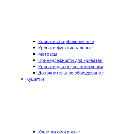
Кровати общебольничные
Кровати функциональные
Матрасы
Принадлежности для кроватей
Кровати для родовспоможения
Дополнительное оборудование
Кушетки
Кушетки смотровые