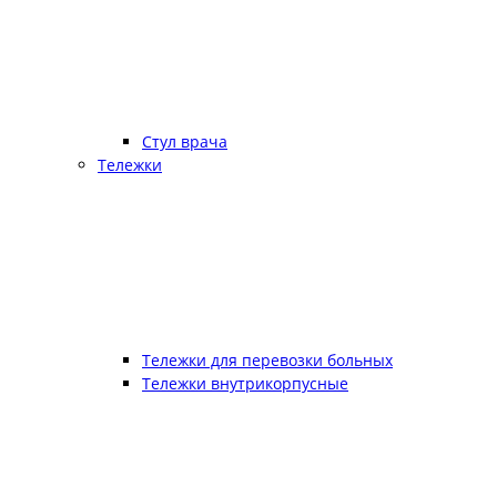
Стул врача
Тележки
Тележки для перевозки больных
Тележки внутрикорпусные