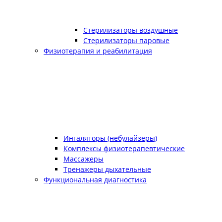
Стерилизаторы воздушные
Стерилизаторы паровые
Физиотерапия и реабилитация
Ингаляторы (небулайзеры)
Комплексы физиотерапевтические
Массажеры
Тренажеры дыхательные
Функциональная диагностика