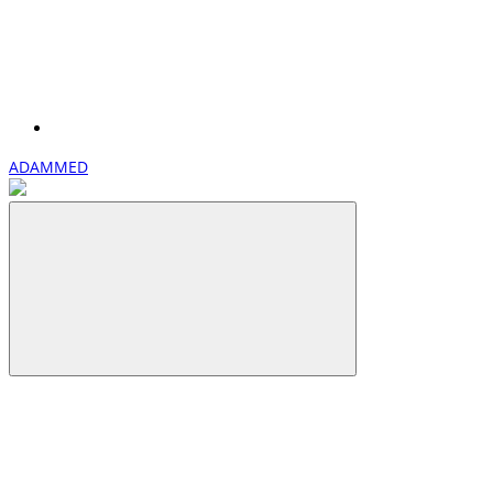
ADAMMED