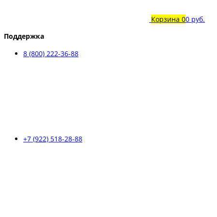
Корзина
0
0 руб.
Поддержка
8 (800) 222-36-88
+7 (922) 518-28-88