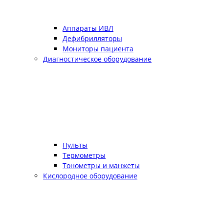
Аппараты ИВЛ
Дефибрилляторы
Мониторы пациента
Диагностическое оборудование
Пульты
Термометры
Тонометры и манжеты
Кислородное оборудование