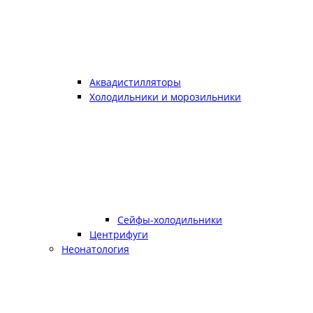
Аквадистилляторы
Холодильники и морозильники
Сейфы-холодильники
Центрифуги
Неонатология