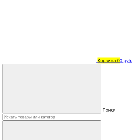
Корзина
0
0 руб.
Поиск