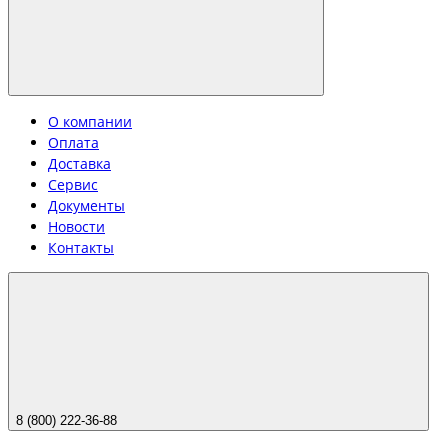
О компании
Оплата
Доставка
Сервис
Документы
Новости
Контакты
8 (800) 222-36-88