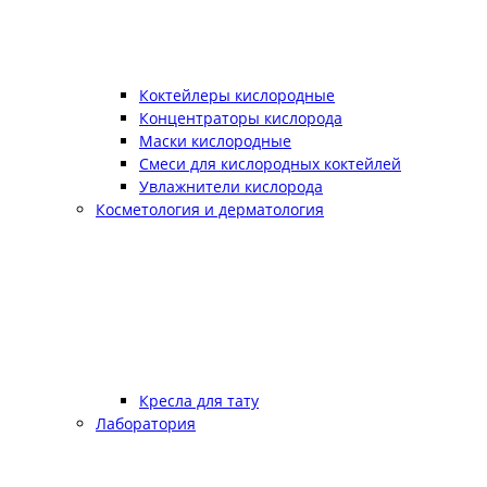
Коктейлеры кислородные
Концентраторы кислорода
Маски кислородные
Смеси для кислородных коктейлей
Увлажнители кислорода
Косметология и дерматология
Кресла для тату
Лаборатория