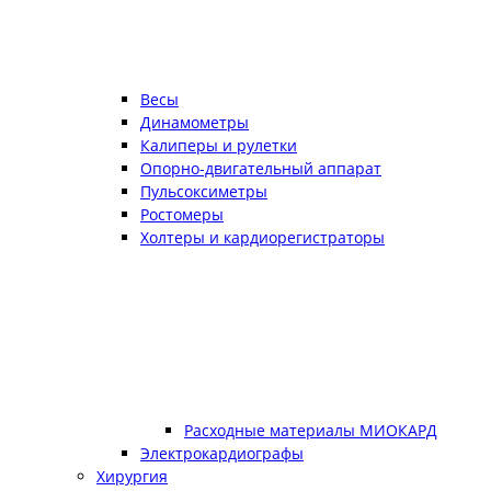
Весы
Динамометры
Калиперы и рулетки
Опорно-двигательный аппарат
Пульсоксиметры
Ростомеры
Холтеры и кардиорегистраторы
Расходные материалы МИОКАРД
Электрокардиографы
Хирургия