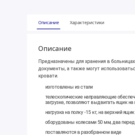
Описание
Характеристики
Описание
Предназначены для хранения в больницах
документы, а также могут использоватьс
кровати.
изготовлены из стали
телескопические направляющие обеспеч
загрузке, позволяют выдвигать ящик на
нагрузка на полку -15 кг, на верхний ящик
оборудованы колесами 50 мм, два пере
поставляются в разобранном виде