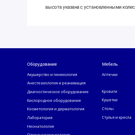
высота указана с установленными колес
Оборудование
Мебель
Акушерство и гинекология
Аптечки
Анестезиология и реанимация
Кровати
Диагностическое оборудование
Кушетки
Кислородное оборудование
Столы
Косметология и дерматология
Стулья и кресла
Лаборатория
Неонатология
Оториноларингология