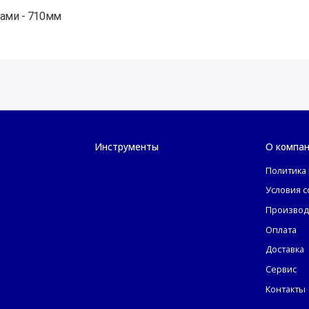
ами - 710мм
Инструменты
О компа
Политика
Условия 
Производ
Оплата
Доставка
Сервис
Контакты