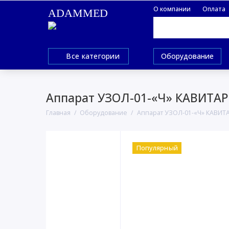
О компании
Оплата
ADAMMED
Все категории
Оборудование
Аппарат УЗОЛ-01-«Ч» КАВИТАР
Главная
Оборудование
Аппарат УЗОЛ-01-«Ч» КАВИТА
Популярный