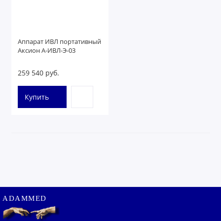
Аппарат ИВЛ портативный
Аксион А-ИВЛ-Э-03
259 540 руб.
Купить
ADAMMED