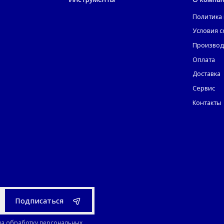
Политика
Условия 
Производ
Оплата
Доставка
Сервис
Контакты
Подписаться
на обработку персональных