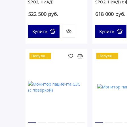
SPO2, НИАД)
SPO2, НИАД) с 
АНД
522 500 руб.
618 000 руб.
Купить
Купить
Популярный
Популярный