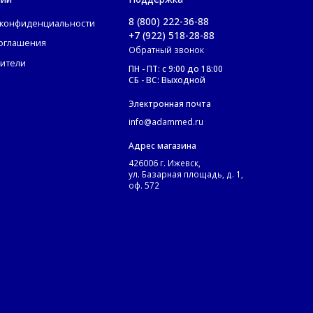
8 (800) 222-36-88
 конфиденциальности
+7 (922) 518-28-88
соглашения
Обратный звонок
ители
ПН - ПТ: с 9:00 до 18:00
СБ - ВС: Выходной
Электронная почта
info@adammed.ru
Адрес магазина
426006 г. Ижевск,
ул. Базарная площадь, д. 1,
оф. 572