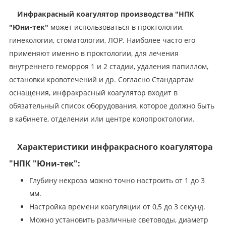
Инфракрасный коагулятор производства "НПК
"Юни-тек"
может использоваться в проктологии,
гинекологии, стоматологии, ЛОР. Наиболее часто его
применяют именно в проктологии, для лечения
внутреннего геморроя 1 и 2 стадии, удаления папиллом,
остановки кровотечений и др. Согласно Стандартам
оснащения, инфракрасный коагулятор входит в
обязательный список оборудования, которое должно быть
в кабинете, отделении или центре колопроктологии.
Характеристики инфракрасного коагулятора
"НПК "Юни-тек":
Глубину некроза можно точно настроить от 1 до 3
мм.
Настройка времени коагуляции от 0,5 до 3 секунд.
Можно установить различные световоды, диаметр