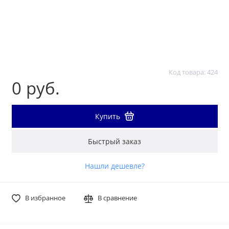
Код товара: 424
0 руб.
Купить
Быстрый заказ
Нашли дешевле?
В избранное
В сравнение