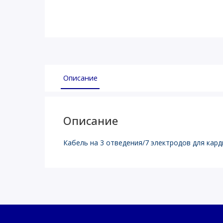
Описание
Описание
Кабель на 3 отведения/7 электродов для ка