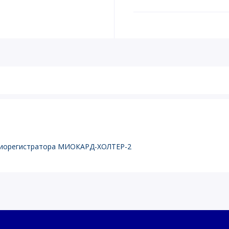
рдиорегистратора МИОКАРД-ХОЛТЕР-2