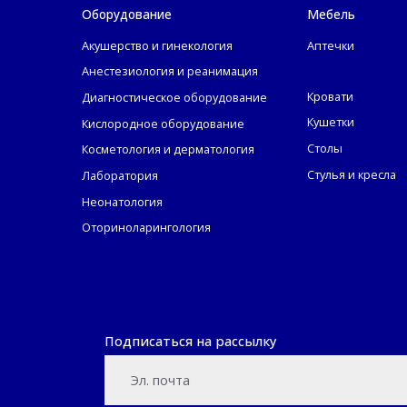
Оборудование
Мебель
Акушерство и гинекология
Аптечки
Анестезиология и реанимация
Кровати
Диагностическое оборудование
Кушетки
Кислородное оборудование
Столы
Косметология и дерматология
Стулья и кресла
Лаборатория
Неонатология
Оториноларингология
Подписаться на рассылку