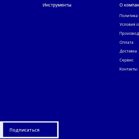
Инструменты
О компа
Политика
Условия 
Производ
Оплата
Доставка
Сервис
Контакты
Подписаться