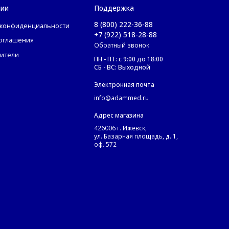
нии
Поддержка
8 (800) 222-36-88
 конфиденциальности
+7 (922) 518-28-88
соглашения
Обратный звонок
ители
ПН - ПТ: с 9:00 до 18:00
СБ - ВС: Выходной
Электронная почта
info@adammed.ru
Адрес магазина
426006 г. Ижевск,
ул. Базарная площадь, д. 1,
оф. 572