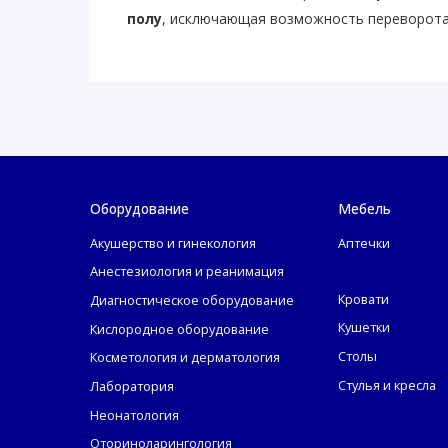
полу
, исключающая возможность переворота
Оборудование
Мебель
Акушерство и гинекология
Аптечки
Анестезиология и реанимация
Кровати
Диагностическое оборудование
Кушетки
Кислородное оборудование
Столы
Косметология и дерматология
Стулья и кресла
Лаборатория
Неонатология
Оториноларингология