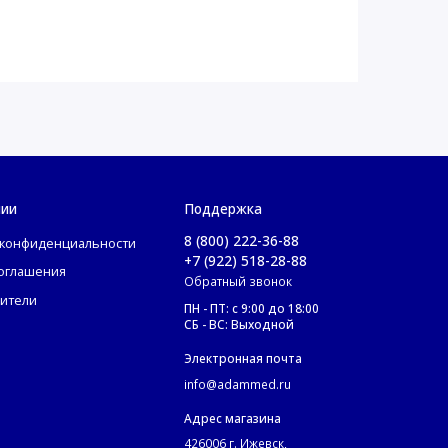
нии
Поддержка
8 (800) 222-36-88
 конфиденциальности
+7 (922) 518-28-88
соглашения
Обратный звонок
ители
ПН - ПТ: с 9:00 до 18:00
СБ - ВС: Выходной
Электронная почта
info@adammed.ru
Адрес магазина
426006 г. Ижевск,