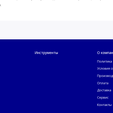
.
Инструменты
О компа
Политика
Условия 
Производ
Оплата
Доставка
Сервис
Контакты