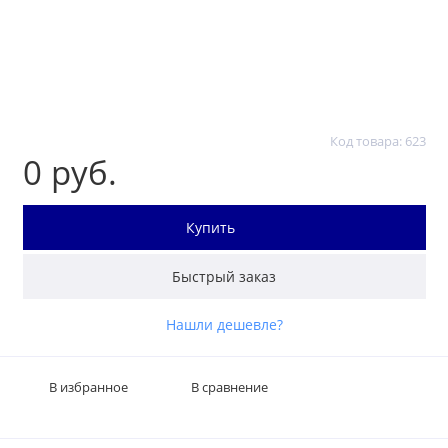
Код товара: 623
0 руб.
Купить
Быстрый заказ
Нашли дешевле?
В избранное
В сравнение