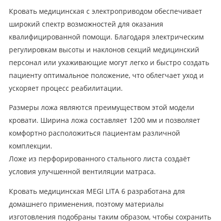
Кровать медицинская с электроприводом обеспечивает
широкий спектр возможностей для оказания
квалифицированной помощи. Благодаря электрическим
регулировкам высоты и наклонов секций медицинский
персонал или ухаживающие могут легко и быстро создать
пациенту оптимальное положение, что облегчает уход и
ускоряет процесс реабилитации.
Размеры ложа являются преимуществом этой модели
кровати. Ширина ложа составляет 1200 мм и позволяет
комфортно расположиться пациентам различной
комплекции.
Ложе из перфорированного стального листа создаёт
условия улучшенной вентиляции матраса.
Кровать медицинская MEGI LITA 6 разработана для
домашнего применения, поэтому материалы
изготовления подобраны таким образом, чтобы сохранить