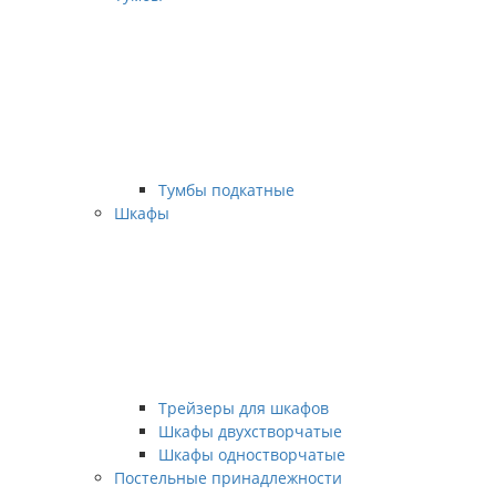
Тумбы подкатные
Шкафы
Трейзеры для шкафов
Шкафы двухстворчатые
Шкафы одностворчатые
Постельные принадлежности