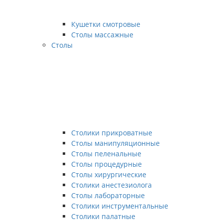
Кушетки смотровые
Столы массажные
Столы
Столики прикроватные
Столы манипуляционные
Столы пеленальные
Столы процедурные
Столы хирургические
Столики анестезиолога
Столы лабораторные
Столики инструментальные
Столики палатные