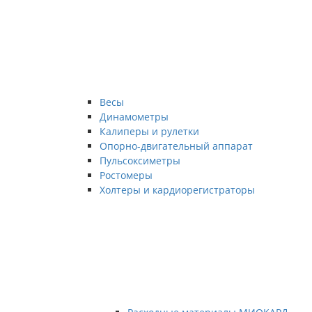
Весы
Динамометры
Калиперы и рулетки
Опорно-двигательный аппарат
Пульсоксиметры
Ростомеры
Холтеры и кардиорегистраторы