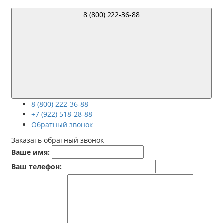
8 (800) 222-36-88
8 (800) 222-36-88
+7 (922) 518-28-88
Обратный звонок
Заказать обратный звонок
Ваше имя:
Ваш телефон: