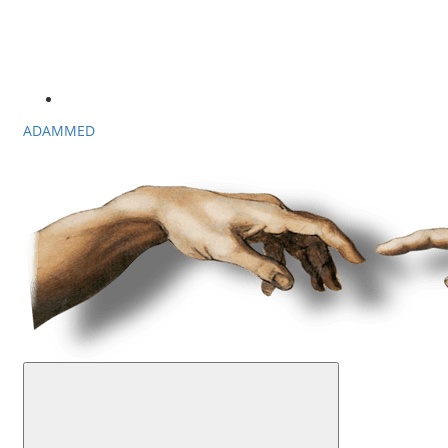
ADAMMED