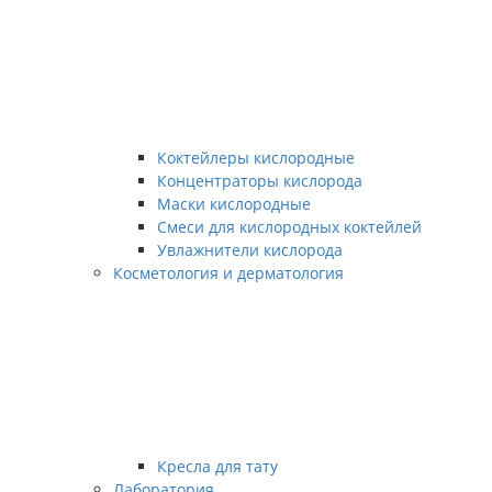
Коктейлеры кислородные
Концентраторы кислорода
Маски кислородные
Смеси для кислородных коктейлей
Увлажнители кислорода
Косметология и дерматология
Кресла для тату
Лаборатория