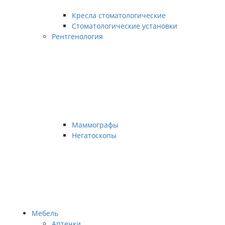
Кресла стоматологические
Стоматологические установки
Рентгенология
Маммографы
Негатоскопы
Мебель
Аптечки