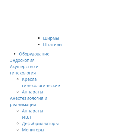
Ширмы
Штативы
Оборудование
Эндоскопия
Акушерство и
гинекология
Кресла
гинекологические
Аппараты
Анестезиология и
реанимация
Аппараты
ИВЛ
Дефибрилляторы
Мониторы