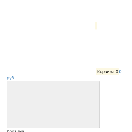
Корзина
0
0
руб.
Корзина