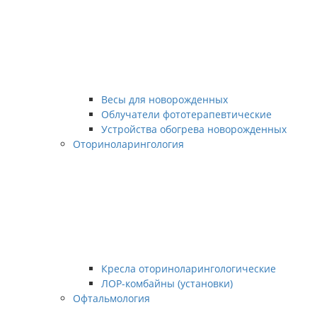
Весы для новорожденных
Облучатели фототерапевтические
Устройства обогрева новорожденных
Оториноларингология
Кресла оториноларингологические
ЛОР-комбайны (установки)
Офтальмология