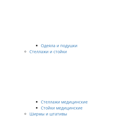
Одеяла и подушки
Стеллажи и стойки
Стеллажи медицинские
Стойки медицинские
Ширмы и штативы