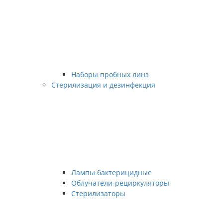
Наборы пробных линз
Стерилизация и дезинфекция
Лампы бактерицидные
Облучатели-рециркуляторы
Стерилизаторы