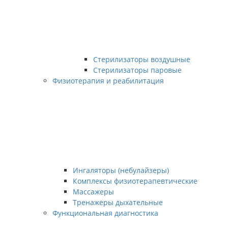
Стерилизаторы воздушные
Стерилизаторы паровые
Физиотерапия и реабилитация
Ингаляторы (небулайзеры)
Комплексы физиотерапевтические
Массажеры
Тренажеры дыхательные
Функциональная диагностика