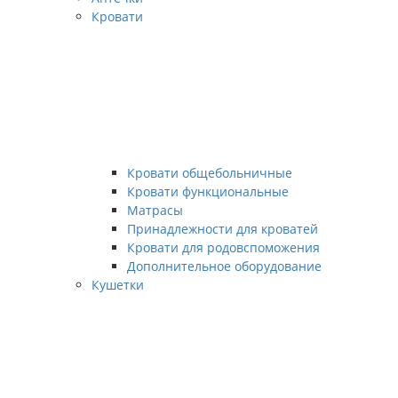
Кровати
Кровати общебольничные
Кровати функциональные
Матрасы
Принадлежности для кроватей
Кровати для родовспоможения
Дополнительное оборудование
Кушетки