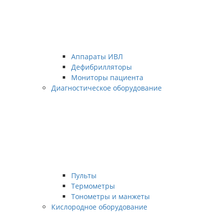
Аппараты ИВЛ
Дефибрилляторы
Мониторы пациента
Диагностическое оборудование
Пульты
Термометры
Тонометры и манжеты
Кислородное оборудование