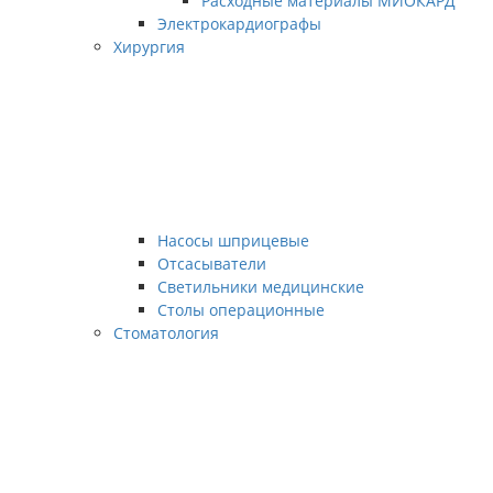
Расходные материалы МИОКАРД
Электрокардиографы
Хирургия
Насосы шприцевые
Отсасыватели
Светильники медицинские
Столы операционные
Стоматология