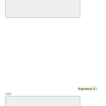
Корзина
0
0
руб.