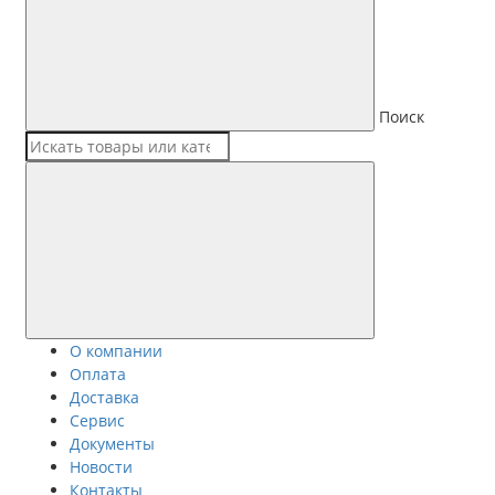
Поиск
О компании
Оплата
Доставка
Сервис
Документы
Новости
Контакты