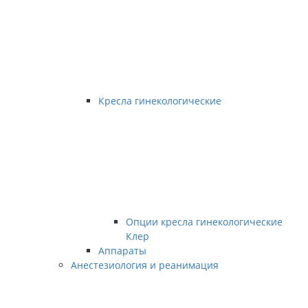
Кресла гинекологические
Опции кресла гинекологические
Клер
Аппараты
Анестезиология и реанимация