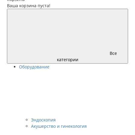
Ваша корзина пуста!
Все
категории
Оборудование
Эндоскопия
Акушерство и гинекология