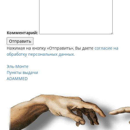
Комментарий:
Отправить
Нажимая на кнопку «Отправить», Вы даете
согласие на
обработку персональных данных.
Эль-Монте
Пункты выдачи
ADAMMED