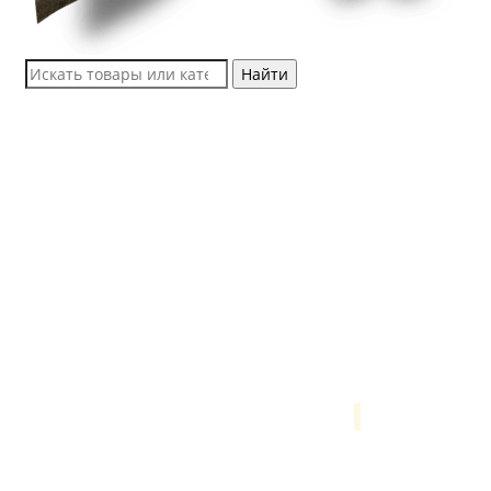
Найти