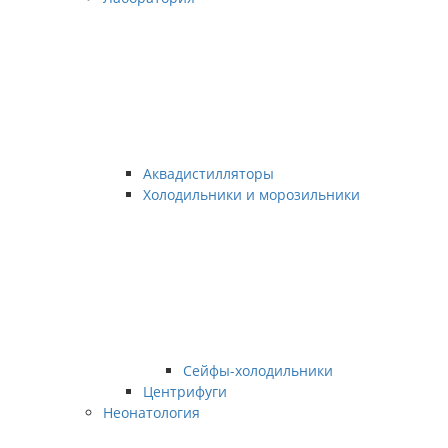
Аквадистилляторы
Холодильники и морозильники
Сейфы-холодильники
Центрифуги
Неонатология