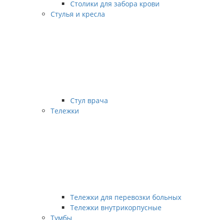
Столики для забора крови
Стулья и кресла
Стул врача
Тележки
Тележки для перевозки больных
Тележки внутрикорпусные
Тумбы