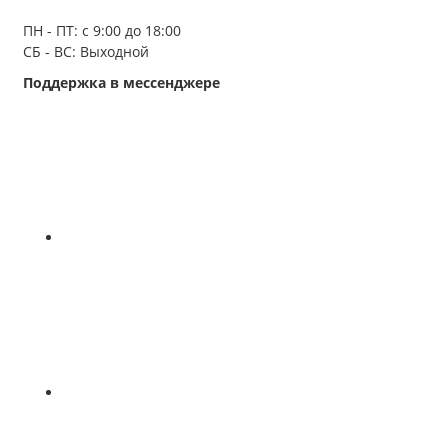
ПН - ПТ: с 9:00 до 18:00
СБ - ВС: Выходной
Поддержка в мессенджере