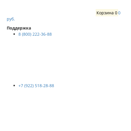
Корзина
0
0
руб.
Поддержка
8 (800) 222-36-88
+7 (922) 518-28-88