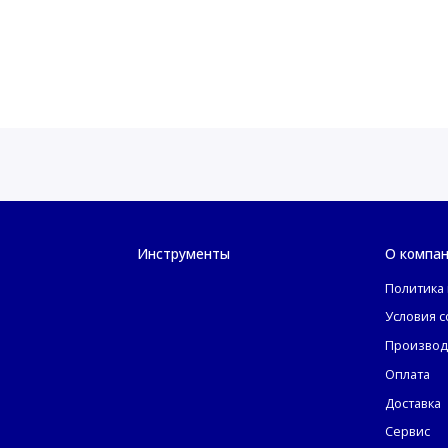
Инструменты
О компа
Политика
Условия 
Производ
Оплата
Доставка
Сервис