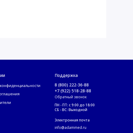
нии
Поддержка
8 (800) 222-36-88
 конфиденциальности
+7 (922) 518-28-88
соглашения
Обратный звонок
ители
ПН - ПТ: с 9:00 до 18:00
СБ - ВС: Выходной
Электронная почта
info@adammed.ru