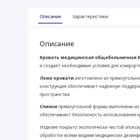
Описание
Характеристики
Описание
Кровать медицинская общебольничная 
и создаёт необходимые условия для комфорт
Ложе кровати
изготовлено из прямоугольно
конструкция обеспечивает надёжную поддерж
пространства.
Спинки
прямоугольной формы выполнены из с
обеспечивают безопасность использования к
Изделие покрыто экологически чистой эпокси
обработке всеми видами медицинских дезин