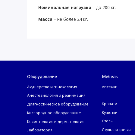
Номинальная нагрузка
– до 200 кг.
Масса
–
не более 24 кг.
Оборудование
Мебель
Акушерство и гинекология
Аптечки
Анестезиология и реанимация
Кровати
Диагностическое оборудование
Кушетки
Кислородное оборудование
Столы
Косметология и дерматология
Стулья и кресла
Лаборатория