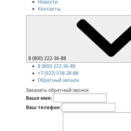
Новости
Контакты
8 (800) 222-36-88
8 (800) 222-36-88
+7 (922) 518-28-88
Обратный звонок
Заказать обратный звонок
Ваше имя:
Ваш телефон: