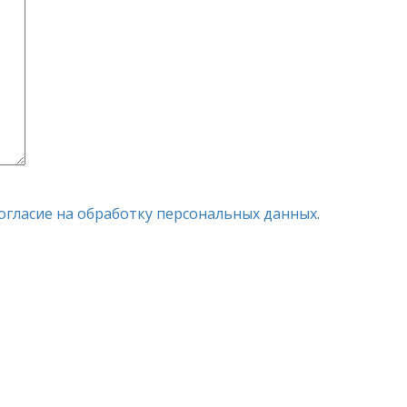
огласие на обработку персональных данных.