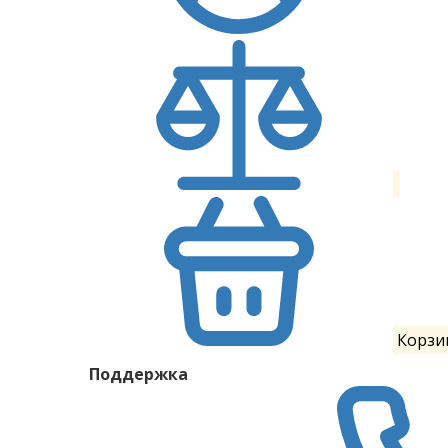
Корзи
Поддержка