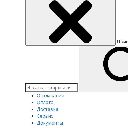
Поис
О компании
Оплата
Доставка
Сервис
Документы