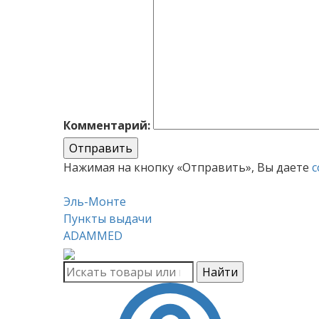
Комментарий:
Отправить
Нажимая на кнопку «Отправить», Вы даете
с
Эль-Монте
Пункты выдачи
ADAMMED
Найти