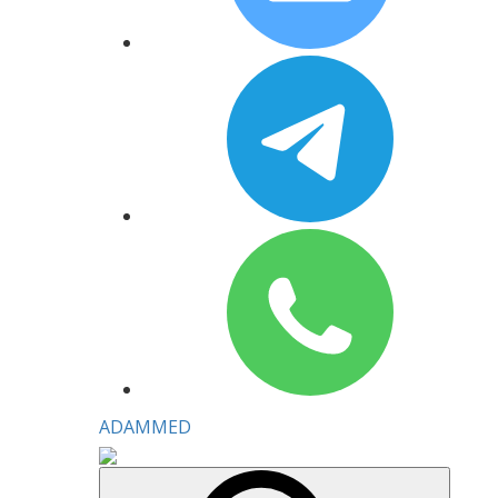
ADAMMED