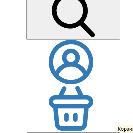
Корзи