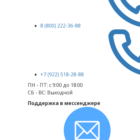
8 (800) 222-36-88
+7 (922) 518-28-88
ПН - ПТ: с 9:00 до 18:00
СБ - ВС: Выходной
Поддержка в мессенджере