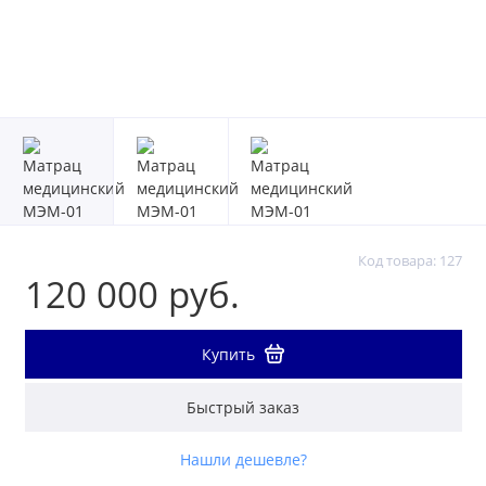
Код товара: 127
120 000 руб.
Купить
Быстрый заказ
Нашли дешевле?