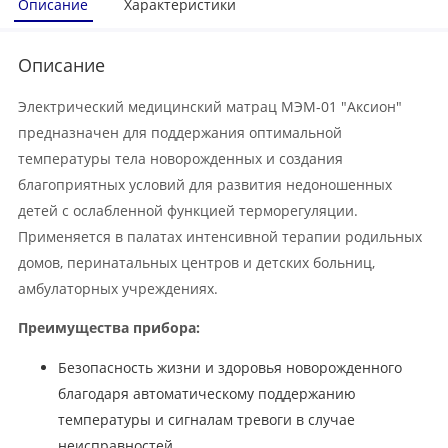
Описание
Характеристики
Описание
Электрический медицинский матрац МЭМ-01 "Аксион"
предназначен для поддержания оптимальной
температуры тела новорожденных и создания
благоприятных условий для развития недоношенных
детей с ослабленной функцией терморегуляции.
Применяется в палатах интенсивной терапии родильных
домов, перинатальных центров и детских больниц,
амбулаторных учреждениях.
Преимущества прибора:
Безопасность жизни и здоровья новорожденного
благодаря автоматическому поддержанию
температуры и сигналам тревоги в случае
неисправностей