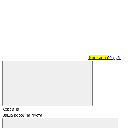
Корзина
0
0 руб.
Корзина
Ваша корзина пуста!