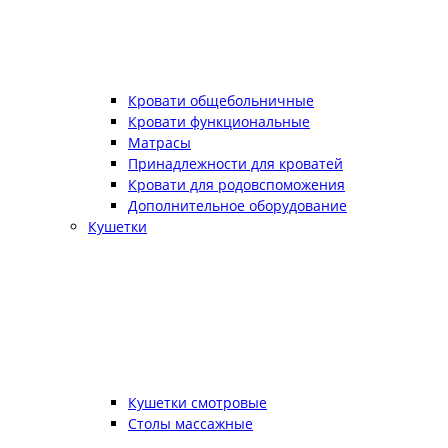
Кровати общебольничные
Кровати функциональные
Матрасы
Принадлежности для кроватей
Кровати для родовспоможения
Дополнительное оборудование
Кушетки
Кушетки смотровые
Столы массажные