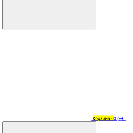
Корзина
0
0 руб.