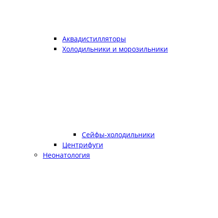
Аквадистилляторы
Холодильники и морозильники
Сейфы-холодильники
Центрифуги
Неонатология