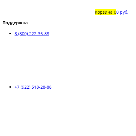
Корзина
0
0 руб.
Поддержка
8 (800) 222-36-88
+7 (922) 518-28-88