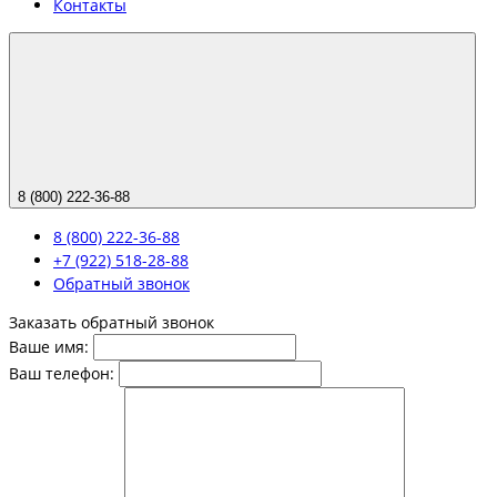
Контакты
8 (800) 222-36-88
8 (800) 222-36-88
+7 (922) 518-28-88
Обратный звонок
Заказать обратный звонок
Ваше имя:
Ваш телефон: