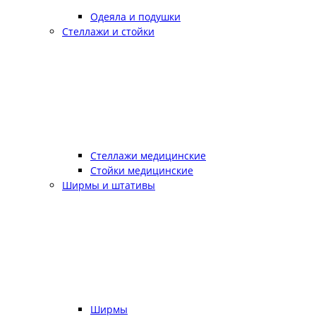
Одеяла и подушки
Стеллажи и стойки
Стеллажи медицинские
Стойки медицинские
Ширмы и штативы
Ширмы