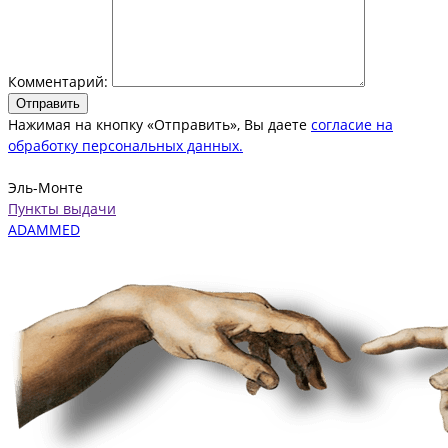
Комментарий:
Отправить
Нажимая на кнопку «Отправить», Вы даете
согласие на
обработку персональных данных.
Эль-Монте
Пункты выдачи
ADAMMED