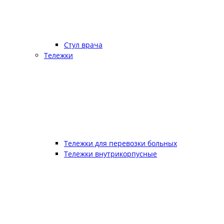
Стул врача
Тележки
Тележки для перевозки больных
Тележки внутрикорпусные