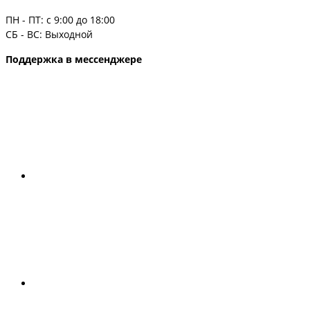
ПН - ПТ: с 9:00 до 18:00
СБ - ВС: Выходной
Поддержка в мессенджере