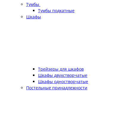
Тумбы
Тумбы подкатные
Шкафы
Трейзеры для шкафов
Шкафы двухстворчатые
Шкафы одностворчатые
Постельные принадлежности