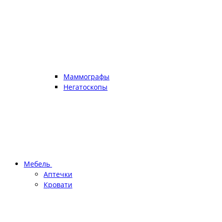
Маммографы
Негатоскопы
Мебель
Аптечки
Кровати