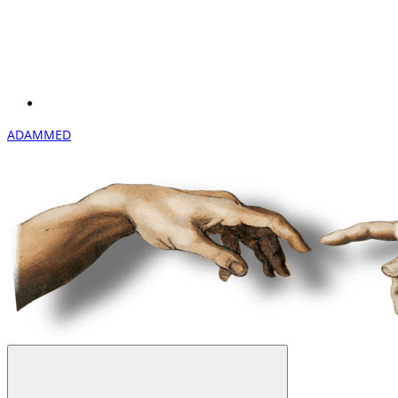
ADAMMED