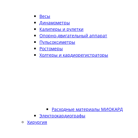
Весы
Динамометры
Калиперы и рулетки
Опорно-двигательный аппарат
Пульсоксиметры
Ростомеры
Холтеры и кардиорегистраторы
Расходные материалы МИОКАРД
Электрокардиографы
Хирургия