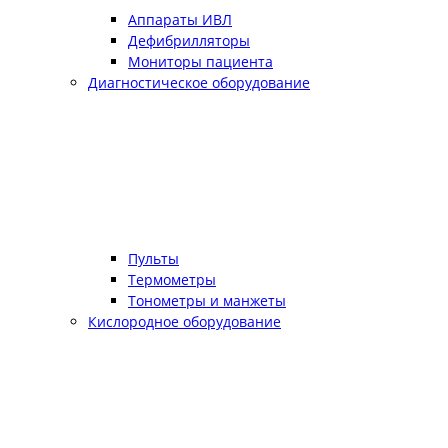
Аппараты ИВЛ
Дефибрилляторы
Мониторы пациента
Диагностическое оборудование
Пульты
Термометры
Тонометры и манжеты
Кислородное оборудование