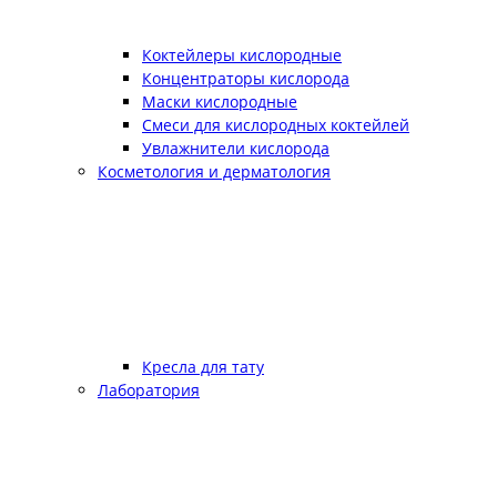
Коктейлеры кислородные
Концентраторы кислорода
Маски кислородные
Смеси для кислородных коктейлей
Увлажнители кислорода
Косметология и дерматология
Кресла для тату
Лаборатория