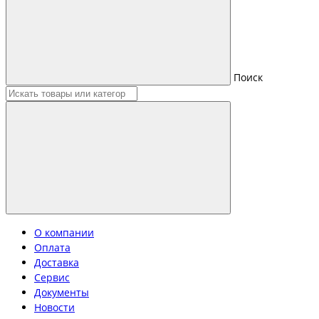
Поиск
О компании
Оплата
Доставка
Сервис
Документы
Новости