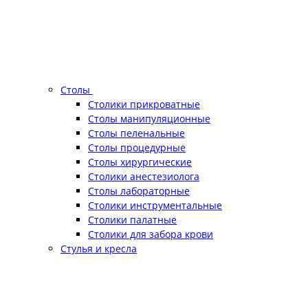
Столы
Столики прикроватные
Столы манипуляционные
Столы пеленальные
Столы процедурные
Столы хирургические
Столики анестезиолога
Столы лабораторные
Столики инструментальные
Столики палатные
Столики для забора крови
Стулья и кресла