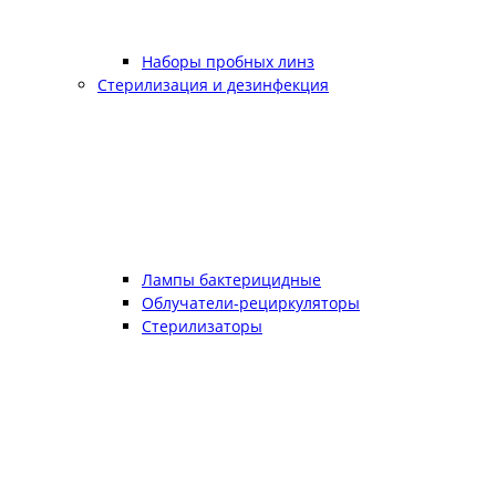
Наборы пробных линз
Стерилизация и дезинфекция
Лампы бактерицидные
Облучатели-рециркуляторы
Стерилизаторы