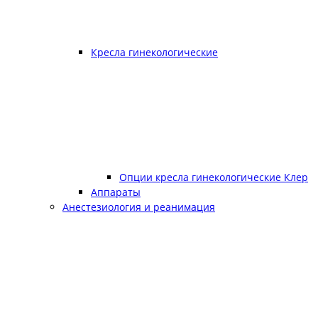
Кресла гинекологические
Опции кресла гинекологические Клер
Аппараты
Анестезиология и реанимация