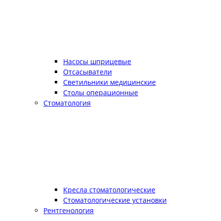
Насосы шприцевые
Отсасыватели
Светильники медицинские
Столы операционные
Стоматология
Кресла стоматологические
Стоматологические установки
Рентгенология