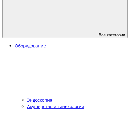
Все категории
Оборудование
Эндоскопия
Акушерство и гинекология