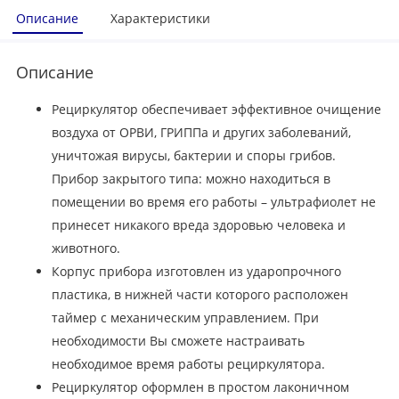
Описание
Характеристики
Описание
Рециркулятор обеспечивает эффективное очищение
воздуха от ОРВИ, ГРИППа и других заболеваний,
уничтожая вирусы, бактерии и споры грибов.
Прибор закрытого типа: можно находиться в
помещении во время его работы – ультрафиолет не
принесет никакого вреда здоровью человека и
животного.
Корпус прибора изготовлен из ударопрочного
пластика, в нижней части которого расположен
таймер с механическим управлением. При
необходимости Вы сможете настраивать
необходимое время работы рециркулятора.
Рециркулятор оформлен в простом лаконичном