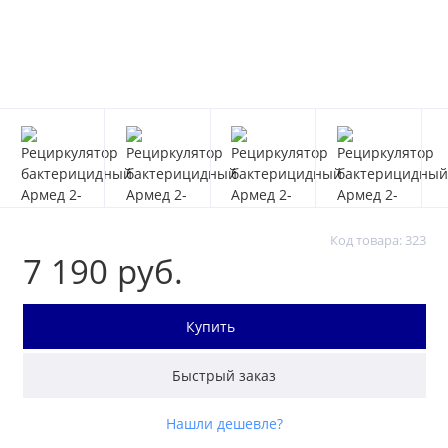
Код товара: 323
7 190 руб.
Купить
Быстрый заказ
Нашли дешевле?