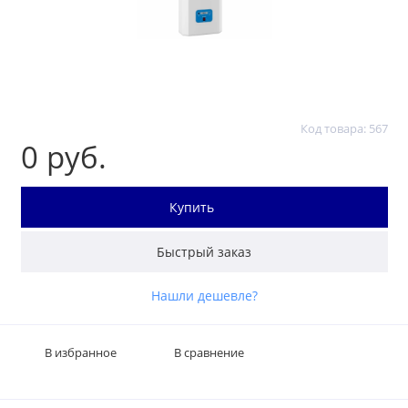
Код товара: 567
0 руб.
Купить
Быстрый заказ
Нашли дешевле?
В избранное
В сравнение