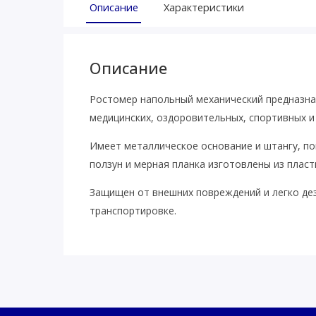
Описание
Характеристики
Описание
Ростомер напольный механический предназнач
медицинских, оздоровительных, спортивных и 
Имеет металлическое основание и штангу, п
ползун и мерная планка изготовлены из пласт
Защищен от внешних повреждений и легко дез
транспортировке.