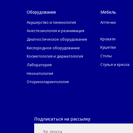
Оборудование
Мебель
Акушерство и гинекология
Аптечки
Анестезиология и реанимация
Кровати
Диагностическое оборудование
Кушетки
Кислородное оборудование
Столы
Косметология и дерматология
Стулья и кресла
Лаборатория
Неонатология
Оториноларингология
Подписаться на рассылку