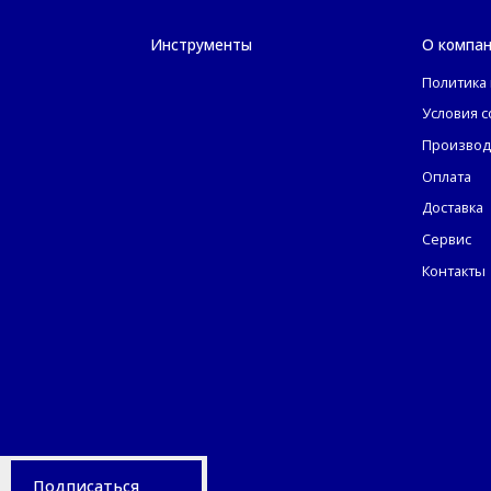
Инструменты
О компа
Политика
Условия 
Производ
Оплата
Доставка
Сервис
Контакты
Подписаться