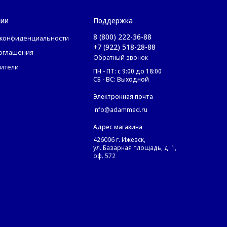
нии
Поддержка
8 (800) 222-36-88
 конфиденциальности
+7 (922) 518-28-88
соглашения
Обратный звонок
ители
ПН - ПТ: с 9:00 до 18:00
СБ - ВС: Выходной
Электронная почта
info@adammed.ru
Адрес магазина
426006 г. Ижевск,
ул. Базарная площадь, д. 1,
оф. 572