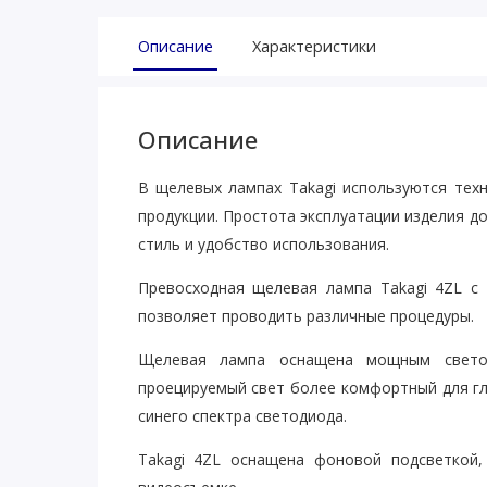
Описание
Характеристики
Описание
В щелевых лампах Takagi используются тех
продукции. Простота эксплуатации изделия д
стиль и удобство использования.
Превосходная щелевая лампа Takagi 4ZL с 
позволяет проводить различные процедуры.
Щелевая лампа оснащена мощным свето
проецируемый свет более комфортный для гл
синего спектра светодиода.
Takagi 4ZL оснащена фоновой подсветкой