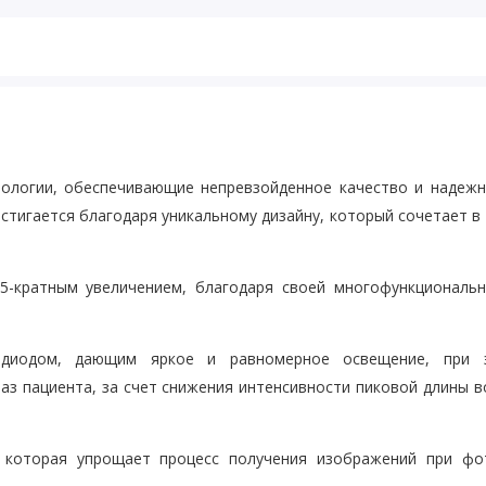
нологии, обеспечивающие непревзойденное качество и надежн
остигается благодаря уникальному дизайну, который сочетает в
5-кратным увеличением, благодаря своей многофункциональн
диодом, дающим яркое и равномерное освещение, при 
аз пациента, за счет снижения интенсивности пиковой длины 
, которая упрощает процесс получения изображений при фо