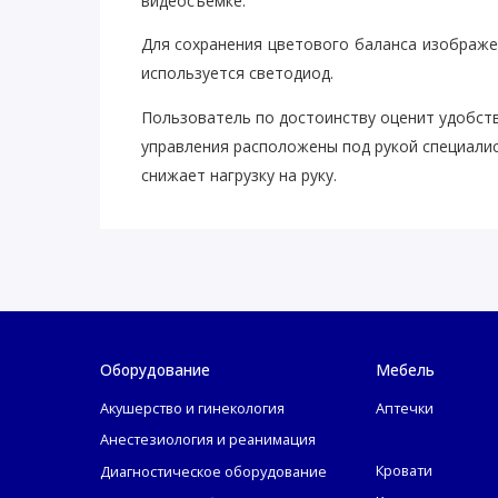
видеосъемке.
Для сохранения цветового баланса изображен
используется светодиод.
Пользователь по достоинству оценит удобств
управления расположены под рукой специали
снижает нагрузку на руку.
Оборудование
Мебель
Акушерство и гинекология
Аптечки
Анестезиология и реанимация
Кровати
Диагностическое оборудование