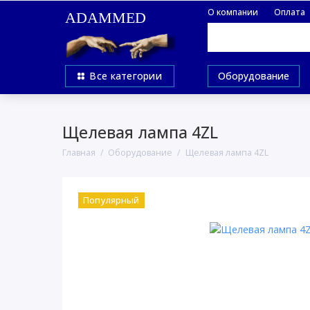
О компании
Оплата
ADAMMED
Все категории
Оборудование
Щелевая лампа 4ZL
Главная
Оборудование
Щелевая лампа 4ZL
Популярный