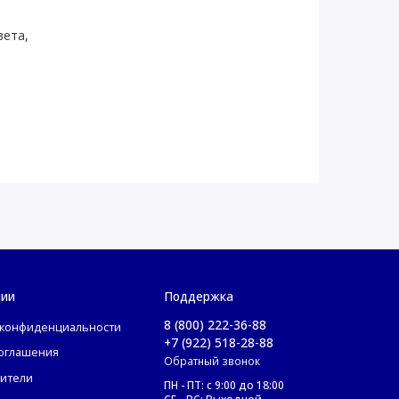
вета,
нии
Поддержка
8 (800) 222-36-88
 конфиденциальности
+7 (922) 518-28-88
соглашения
Обратный звонок
ители
ПН - ПТ: с 9:00 до 18:00