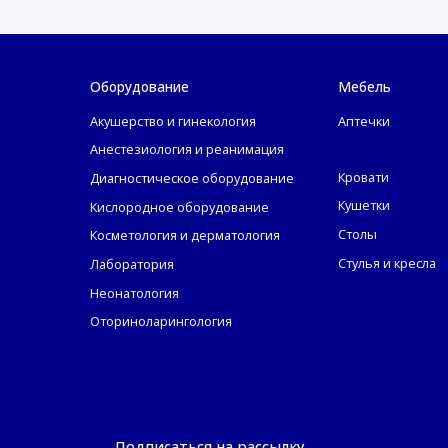
Оборудование
Мебель
Акушерство и гинекология
Аптечки
Анестезиология и реанимация
Кровати
Диагностическое оборудование
Кушетки
Кислородное оборудование
Столы
Косметология и дерматология
Стулья и кресла
Лаборатория
Неонатология
Оториноларингология
Подписаться на рассылку