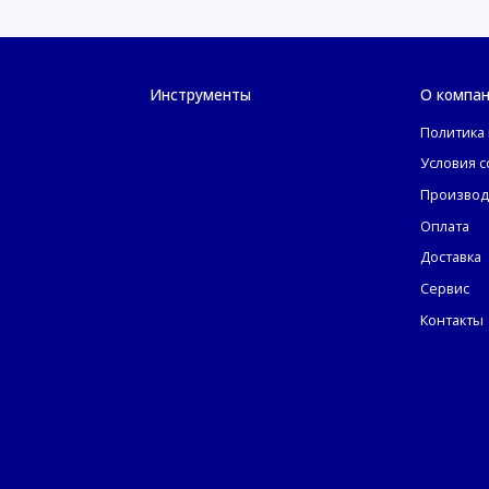
Инструменты
О компа
Политика
Условия 
Производ
Оплата
Доставка
Сервис
Контакты