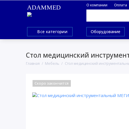
О компании
Оплата
ADAMMED
Все категории
Оборудование
Стол медицинский инструмент
Главная
Мебель
Стол медицинский инструментальны
Скоро закончится