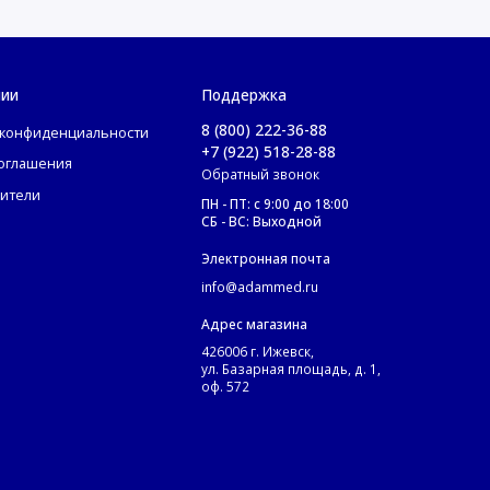
нии
Поддержка
8 (800) 222-36-88
 конфиденциальности
+7 (922) 518-28-88
соглашения
Обратный звонок
ители
ПН - ПТ: с 9:00 до 18:00
СБ - ВС: Выходной
Электронная почта
info@adammed.ru
Адрес магазина
426006 г. Ижевск,
ул. Базарная площадь, д. 1,
оф. 572