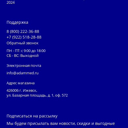
2024
Поддержка
8 (800) 222-36-88
+7 (922) 518-28-88
Обратный звонок
ПН - ПТ: с 9:00 до 18:00
СБ - ВС: Выходной
Электронная почта
info@adammed.ru
Адрес магазина
426006 г. Ижевск,
ул. Базарная площадь, д. 1, оф. 572
Подписаться на рассылку
Мы будем присылать вам новости, скидки и выгодные