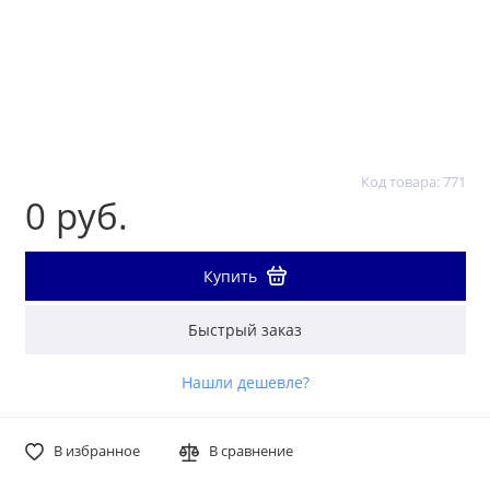
Код товара: 771
0 руб.
Купить
Быстрый заказ
Нашли дешевле?
В избранное
В сравнение