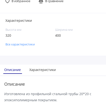
В избранное
В сравнение
Характеристики
Высота мм
Ширина мм
320
400
Все характеристики
Описание
Характеристики
Описание
Изготовлена из профильной стальной трубы 20*20 с
эпоксиполимерным покрытием.