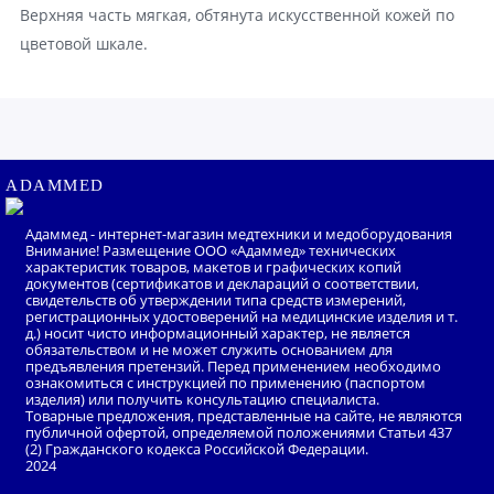
Верхняя часть мягкая, обтянута искусственной кожей по
цветовой шкале.
ADAMMED
Адаммед - интернет-магазин медтехники и медоборудования
Внимание! Размещение ООО «Адаммед» технических
характеристик товаров, макетов и графических копий
документов (сертификатов и деклараций о соответствии,
свидетельств об утверждении типа средств измерений,
регистрационных удостоверений на медицинские изделия и т.
д.) носит чисто информационный характер, не является
обязательством и не может служить основанием для
предъявления претензий. Перед применением необходимо
ознакомиться с инструкцией по применению (паспортом
изделия) или получить консультацию специалиста.
Товарные предложения, представленные на сайте, не являются
публичной офертой, определяемой положениями Статьи 437
(2) Гражданского кодекса Российской Федерации.
2024