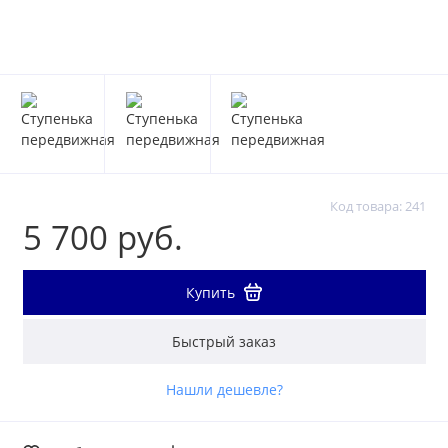
Код товара: 241
5 700 руб.
Купить
Быстрый заказ
Нашли дешевле?