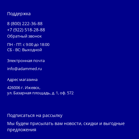
Поддержка
8 (800) 222-36-88
+7 (922) 518-28-88
Обратный звонок
ПН - ПТ: с 9:00 до 18:00
СБ - ВС: Выходной
Электронная почта
info@adammed.ru
Адрес магазина
426006 г. Ижевск,
ул. Базарная площадь, д. 1, оф. 572
Подписаться на рассылку
Мы будем присылать вам новости, скидки и выгодные
предложения