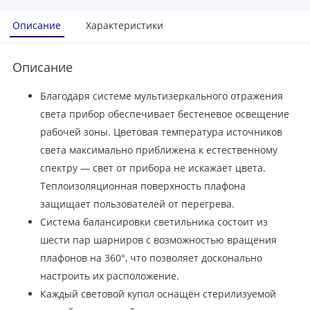
Описание
Характеристики
Описание
Благодаря системе мультизеркального отражения
света прибор обеспечивает бестеневое освещение
рабочей зоны. Цветовая температура источников
света максимально приближена к естественному
спектру — свет от прибора не искажает цвета.
Теплоизоляционная поверхность плафона
защищает пользователей от перегрева.
Система балансировки светильника состоит из
шести пар шарниров с возможностью вращения
плафонов на 360°, что позволяет досконально
настроить их расположение.
Каждый световой купол оснащён стерилизуемой