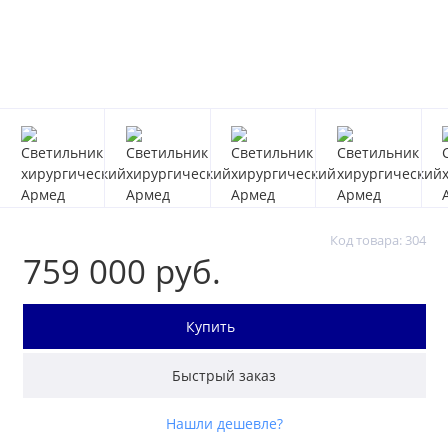
Код товара: 304
759 000 руб.
Купить
Быстрый заказ
Нашли дешевле?