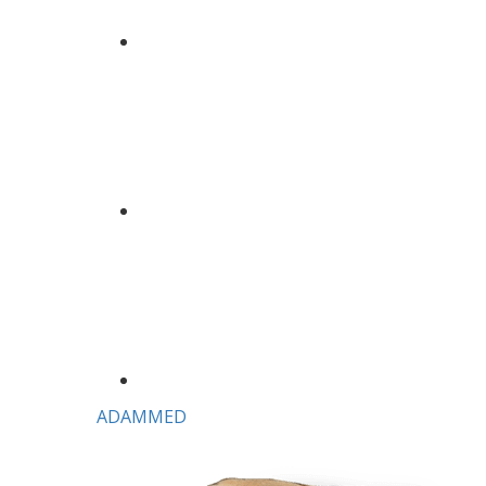
ADAMMED