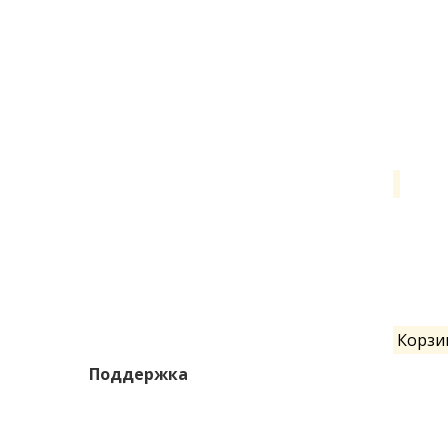
Корзи
Поддержка