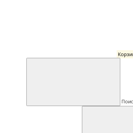
Корзи
Поис