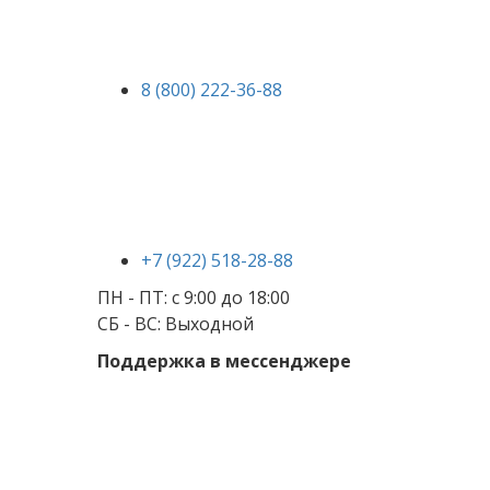
8 (800) 222-36-88
+7 (922) 518-28-88
ПН - ПТ: с 9:00 до 18:00
СБ - ВС: Выходной
Поддержка в мессенджере