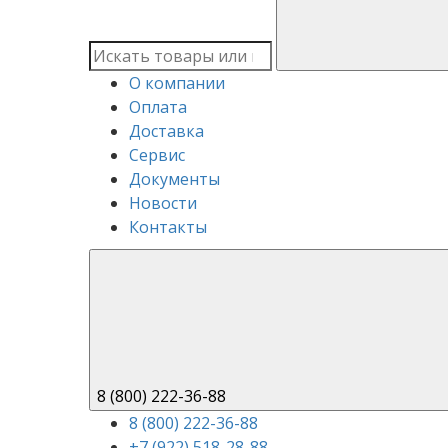
О компании
Оплата
Доставка
Сервис
Документы
Новости
Контакты
8 (800) 222-36-88
8 (800) 222-36-88
+7 (922) 518-28-88