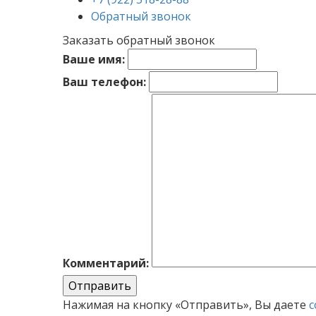
Обратный звонок
Заказать обратный звонок
Ваше имя:
Ваш телефон:
Комментарий:
Отправить
Нажимая на кнопку «Отправить», Вы даете
с