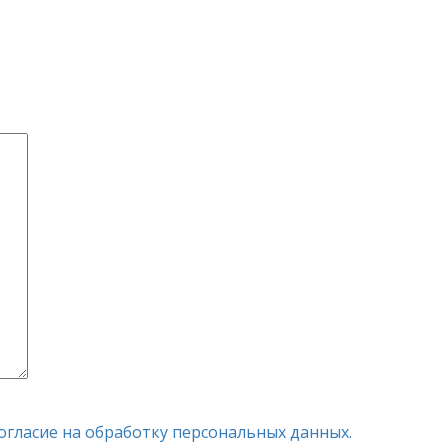
огласие на обработку персональных данных.