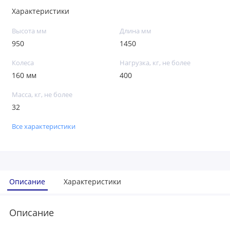
Характеристики
Высота мм
Длина мм
950
1450
Колеса
Нагрузка, кг, не более
160 мм
400
Масса, кг, не более
32
Все характеристики
Описание
Характеристики
Описание