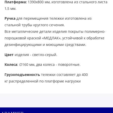
Платформа:
1390х800 мм, изготовлена из стального листа
1,5 мм.
Ручка
для перемещения тележки изготовлена из
стальной трубы круглого сечения.
Все металлические детали изделия покрыты полимерно-
порошковой краской «МЕДЛАК», устойчивой к обработке
дезинфицирующими и моющими средствами.
Цвет
изделия - светло-серый.
Колеса
: ∅160 мм, два колеса - поворотные.
Грузоподъемность
тележки составляет до 400
кг распределенной по платформе нагрузки