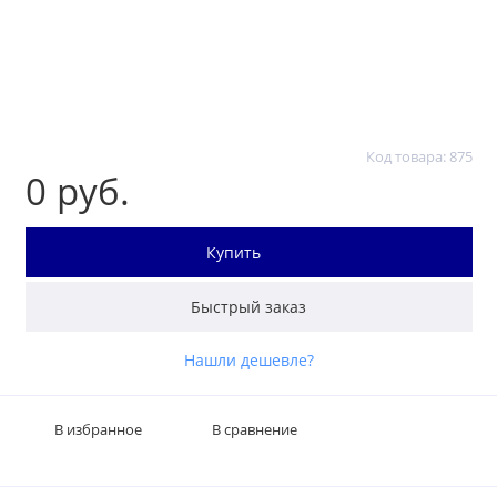
Код товара: 875
0 руб.
Купить
Быстрый заказ
Нашли дешевле?
В избранное
В сравнение