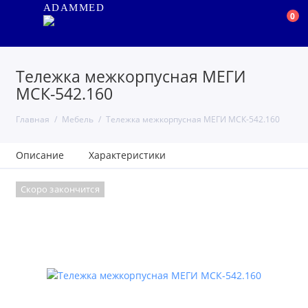
ADAMMED
0
Тележка межкорпусная МЕГИ
МСК-542.160
Главная
Мебель
Тележка межкорпусная МЕГИ МСК-542.160
Описание
Характеристики
Скоро закончится