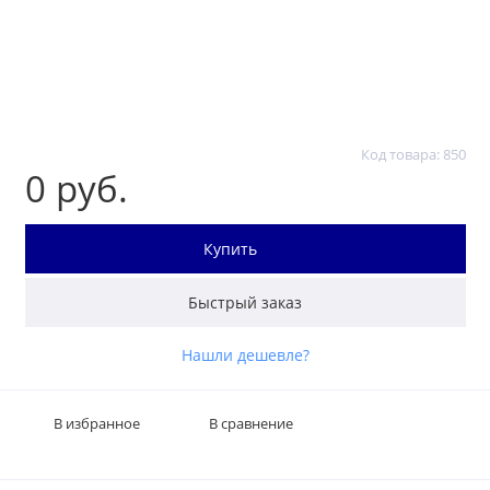
Код товара: 850
0 руб.
Купить
Быстрый заказ
Нашли дешевле?
В избранное
В сравнение