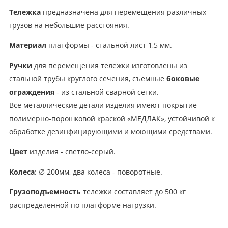
Тележка
предназначена для перемещения различных
грузов на небольшие расстояния.
Материал
платформы - стальной лист 1,5 мм.
Ручки
для перемещения тележки изготовлены из
стальной трубы круглого сечения, съемные
боковые
ограждения
- из стальной сварной сетки.
Все металлические детали изделия имеют покрытие
полимерно-порошковой краской «МЕДЛАК», устойчивой к
обработке дезинфицирующими и моющими средствами.
Цвет
изделия - светло-серый.
Колеса
: ∅ 200мм, два колеса - поворотные.
Грузоподъемность
тележки составляет до 500 кг
распределенной по платформе нагрузки.