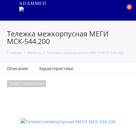
ADAMMED
0
Тележка межкорпусная МЕГИ
МСК-544.200
Главная
Мебель
Тележка межкорпусная МЕГИ МСК-544.200
Описание
Характеристики
Скоро закончится