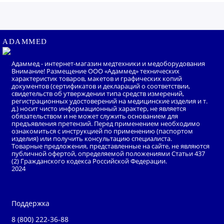
ADAMMED
Адаммед - интернет-магазин медтехники и медоборудования
Внимание! Размещение ООО «Адаммед» технических
характеристик товаров, макетов и графических копий
документов (сертификатов и деклараций о соответствии,
свидетельств об утверждении типа средств измерений,
регистрационных удостоверений на медицинские изделия и т.
д.) носит чисто информационный характер, не является
обязательством и не может служить основанием для
предъявления претензий. Перед применением необходимо
ознакомиться с инструкцией по применению (паспортом
изделия) или получить консультацию специалиста.
Товарные предложения, представленные на сайте, не являются
публичной офертой, определяемой положениями Статьи 437
(2) Гражданского кодекса Российской Федерации.
2024
Поддержка
8 (800) 222-36-88