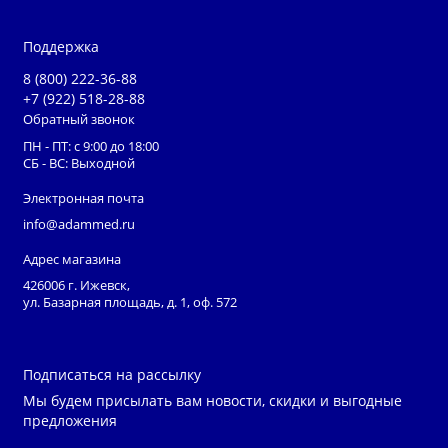
Поддержка
8 (800) 222-36-88
+7 (922) 518-28-88
Обратный звонок
ПН - ПТ: с 9:00 до 18:00
СБ - ВС: Выходной
Электронная почта
info@adammed.ru
Адрес магазина
426006 г. Ижевск,
ул. Базарная площадь, д. 1, оф. 572
Подписаться на рассылку
Мы будем присылать вам новости, скидки и выгодные
предложения