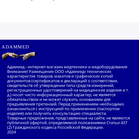
ADAMMED
Адаммед - интернет-магазин медтехники и медоборудования
Внимание! Размещение ООО «Адаммед» технических
характеристик товаров, макетов и графических копий
документов (сертификатов и деклараций о соответствии,
свидетельств об утверждении типа средств измерений,
регистрационных удостоверений на медицинские изделия и т.
д.) носит чисто информационный характер, не является
обязательством и не может служить основанием для
предъявления претензий. Перед применением необходимо
ознакомиться с инструкцией по применению (паспортом
изделия) или получить консультацию специалиста.
Товарные предложения, представленные на сайте, не являются
публичной офертой, определяемой положениями Статьи 437
(2) Гражданского кодекса Российской Федерации.
2024