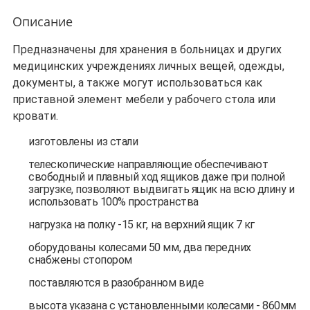
Описание
Предназначены для хранения в больницах и других
медицинских учреждениях личных вещей, одежды,
документы, а также могут использоваться как
приставной элемент мебели у рабочего стола или
кровати.
изготовлены из стали
телескопические направляющие обеспечивают
свободный и плавный ход ящиков даже при полной
загрузке, позволяют выдвигать ящик на всю длину и
использовать 100% пространства
нагрузка на полку -15 кг, на верхний ящик 7 кг
оборудованы колесами 50 мм, два передних
снабжены стопором
поставляются в разобранном виде
высота указана с установленными колесами - 860мм