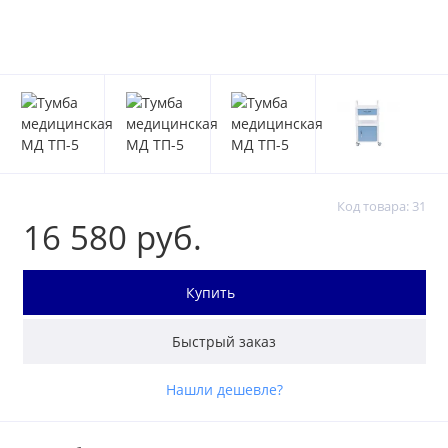
Код товара: 31
16 580 руб.
Купить
Быстрый заказ
Нашли дешевле?